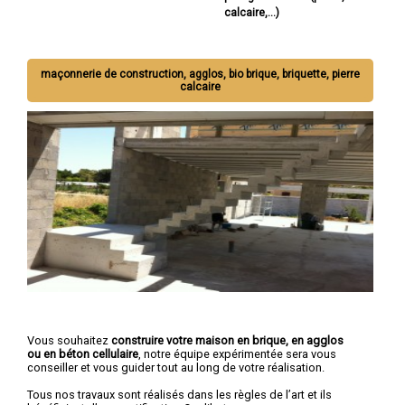
calcaire,...)
maçonnerie de construction, agglos, bio brique, briquette, pierre
calcaire
Vous souhaitez
construire votre maison en brique, en agglos
ou en béton cellulaire
, notre équipe expérimentée sera vous
conseiller et vous guider tout au long de votre réalisation.
Tous nos travaux sont réalisés dans les règles de l’art et ils