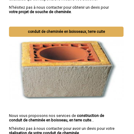
N'hésitez pas à nous contacter pour obtenir un devis pour
votre projet de souche de cheminée
.
conduit de cheminée en boisseaux, terre cuite
Nous vous proposons nos services de
construction de
conduit de cheminée en boisseau, en terre cuite
...
N'hésitez pas à nous contacter pour avoir un devis pour votre
réalisation de votre conduit de cheminée
.