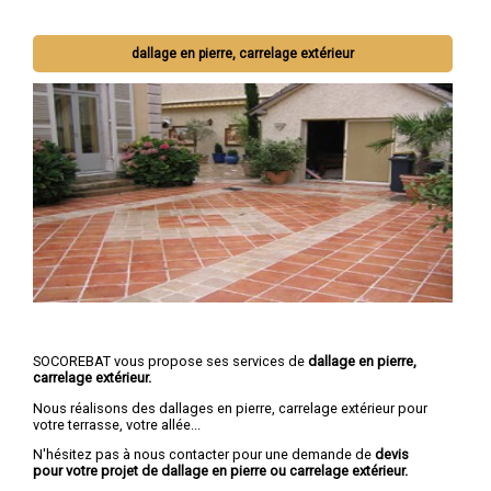
dallage en pierre, carrelage extérieur
SOCOREBAT vous propose ses services de
dallage en pierre,
carrelage extérieur.
Nous réalisons des dallages en pierre, carrelage extérieur pour
votre terrasse, votre allée...
N'hésitez pas à nous contacter pour une demande de
devis
pour votre projet de dallage en pierre ou carrelage extérieur.