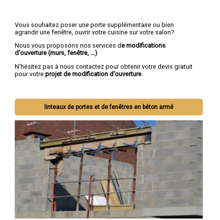
Vous souhaitez poser une porte supplémentaire ou bien
agrandir une fenêtre, ouvrir votre cuisine sur votre salon?
Nous vous proposons nos services d
e modifications
d'ouverture (murs, fenêtre, ...)
N'hésitez pas à nous contactez pour obtenir votre devis gratuit
pour votre
projet de modification d'ouverture
.
linteaux de portes et de fenêtres en béton armé