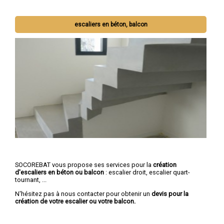
escaliers en béton, balcon
SOCOREBAT vous propose ses services pour la
création
d'escaliers en béton ou balcon
: escalier droit, escalier quart-
tournant, ...
N'hésitez pas à nous contacter pour obtenir un
devis pour la
création de votre escalier ou votre balcon.