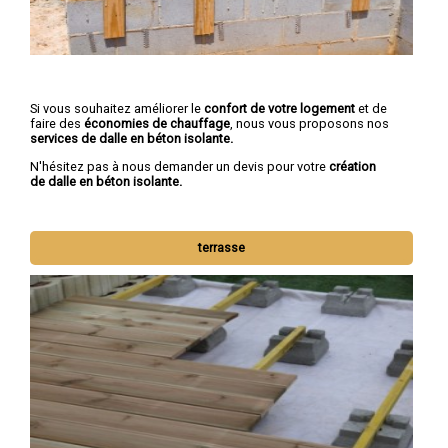
Si vous souhaitez améliorer le
confort de votre logement
et de
faire des
économies de chauffage
, nous vous proposons nos
services de dalle en béton isolante.
N'hésitez pas à nous demander un devis pour votre
création
de dalle en béton isolante.
terrasse