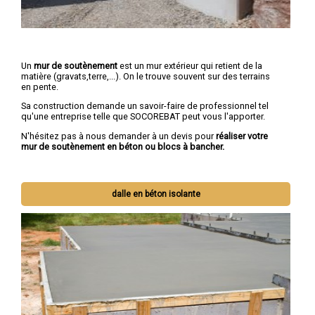
Un
mur de soutènement
est un mur extérieur qui retient de la
matière (gravats,terre,...). On le trouve souvent sur des terrains
en pente.
Sa construction demande un savoir-faire de professionnel tel
qu'une entreprise telle que SOCOREBAT peut vous l'apporter.
N'hésitez pas à nous demander à un devis pour
réaliser votre
mur de soutènement en béton ou blocs à bancher.
dalle en béton isolante