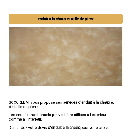
enduit à la chaux et taille de pierre
SOCOREBAT vous propose ses
services d'enduit à la chaux
et
de taille de pierre.
Les enduits traditionnels peuvent être utilisés à l'extérieur
comme à l'intérieur.
Demandez votre devis
d'enduit à la chaux
pour votre projet.