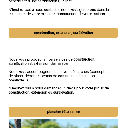
bénéficient d’une certification Qualibat.
N’hésitez pas à nous contacter, nous vous guiderons dans la
réalisation de votre projet de
construction de votre maison.
construction, extension, surélévation
Nous vous proposons nos services de
construction,
surélévation et extension de maison
.
Nous vous accompagnons dans vos démarches (conception
de plans, dépot de permis de construire, déclaration
préalable...).
N'hésitez pas à nous demander un devis pour votre projet de
construction, extension ou surélévation.
plancher béton armé