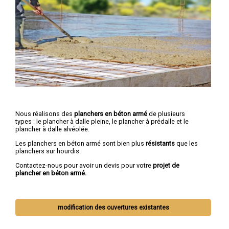
Nous réalisons des
planchers en béton armé
de plusieurs
types : le plancher à dalle pleine, le plancher à prédalle et le
plancher à dalle alvéolée.
Les planchers en béton armé sont bien plus
résistants
que les
planchers sur hourdis.
Contactez-nous pour avoir un devis pour votre
projet de
plancher en béton armé.
modification des ouvertures existantes