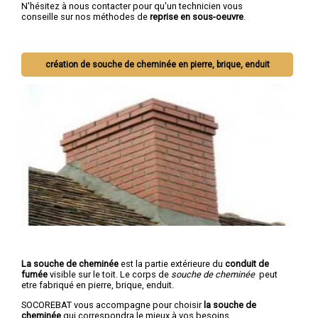
N'hésitez à nous contacter pour qu'un technicien vous
conseille sur nos méthodes de
reprise en sous-oeuvre
.
création de souche de cheminée en pierre, brique, enduit
La souche de cheminée
est la partie extérieure du
conduit de
fumée
visible sur le toit. Le corps de
souche de cheminée
peut
etre fabriqué en pierre, brique, enduit.
SOCOREBAT vous accompagne pour choisir
la souche de
cheminée
qui correspondra le mieux à vos besoins.