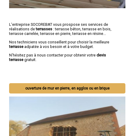
L'entreprise SOCOREBAT vous prospose ses services de
réalisations de
terrasses
: terrasse béton, terrasse en bois,
terrasse carrelée, terrasse en pierre, terrasse en résine...
Nos techniciens vous conseillent pour choisir la meilleure
terrasse
adpatée à vos besoin et à votre budget.
N'hésitez pas à nous contacter pour obtenir votre
devis
terrasse
gratuit.
ouverture de mur en pierre, en agglos ou en brique