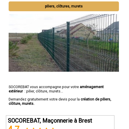
piliers, clôtures, murets
SOCOREBAT vous accompagne pour votre
aménagement
extérieur
: pilier, clôture, murets...
Demandez gratuitement votre devis pour la
création de piliers,
clôture, murets.
SOCOREBAT, Maçonnerie à Brest