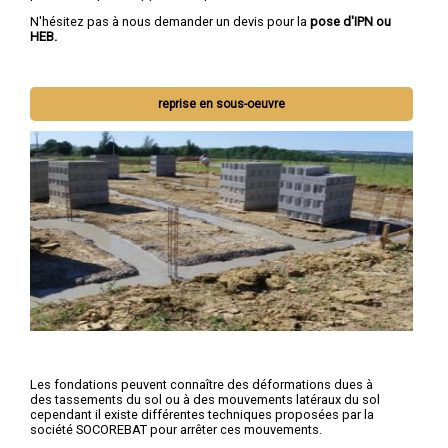
N'hésitez pas à nous demander un devis pour la
pose d'IPN ou
HEB.
reprise en sous-oeuvre
Les fondations peuvent connaître des déformations dues à
des tassements du sol ou à des mouvements latéraux du sol
cependant il existe différentes techniques proposées par la
société SOCOREBAT pour arrêter ces mouvements.