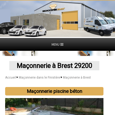
MENU
Maçonnerie à Brest 29200
Accueil
Maçonnerie dans le Finistère
Maçonnerie à Brest
Maçonnerie piscine béton