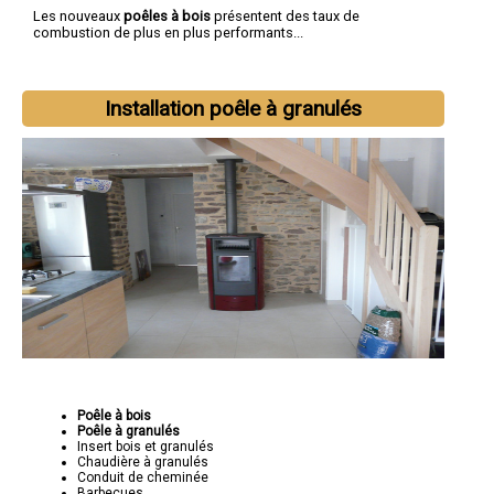
Les nouveaux
poêles à bois
présentent des taux de
combustion de plus en plus performants...
Installation poêle à granulés
Poêle à bois
Poêle à granulés
Insert bois et granulés
Chaudière à granulés
Conduit de cheminée
Barbecues