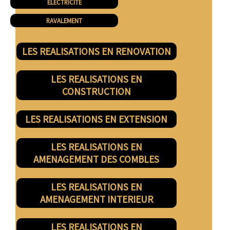
ELECTRICITE
RAVALEMENT
LES REALISATIONS EN RENOVATION
LES REALISATIONS EN
CONSTRUCTION
LES REALISATIONS EN EXTENSION
LES REALISATIONS EN
AMENAGEMENT DES COMBLES
LES REALISATIONS EN
AMENAGEMENT INTERIEUR
LES REALISATIONS EN