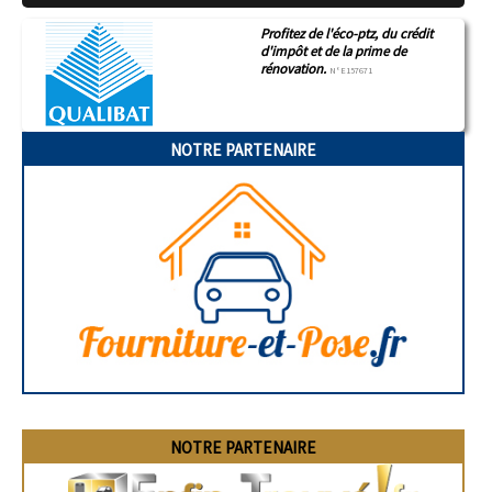
Profitez de l'éco-ptz, du crédit
d'impôt et de la prime de
rénovation.
N°E157671
NOTRE PARTENAIRE
NOTRE PARTENAIRE