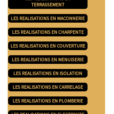
TERRASSEMENT
LES REALISATIONS EN MACONNERIE
LES REALISATIONS EN CHARPENTE
LES REALISATIONS EN COUVERTURE
LES REALISATIONS EN MENUISERIE
LES REALISATIONS EN ISOLATION
LES REALISATIONS EN CARRELAGE
LES REALISATIONS EN PLOMBERIE