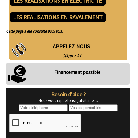
LES REALISATIONS EN ELECTRICITE
LES REALISATIONS EN RAVALEMENT
Cette page a été consulté 9309 fois.
APPELEZ-NOUS
Cliquez-ici
Financement possible
Besoin d'aide ?
Nous vous rappellons gratuitement.