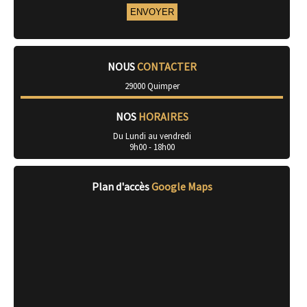
NOUS
CONTACTER
29000 Quimper
NOS
HORAIRES
Du Lundi au vendredi
9h00 - 18h00
Plan d'accès
Google Maps