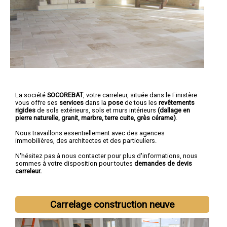
La société
SOCOREBAT
,
votre carreleur
, située dans le Finistère
vous offre ses
services
dans la
pose
de tous les
revêtements
rigides
de sols extérieurs, sols et murs intérieurs
(dallage en
pierre naturelle, granit, marbre, terre cuite, grès cérame)
.
Nous travaillons essentiellement avec des agences
immobilières, des architectes et des particuliers.
N'hésitez pas à nous contacter pour plus d'informations, nous
sommes à votre disposition pour toutes
demandes de devis
carreleur.
Carrelage construction neuve