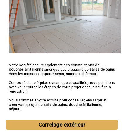
Notre société assure également des constructions de
douches à l'italienne
ainsi que des créations de
salles de bains
dans les
maisons
,
appartements
,
manoirs
,
châteaux
.
Composé d'une équipe dynamique et qualifiée, nous planifions
avec vous toutes les étapes de votre projet dans le neuf et la
rénovation.
Nous sommes à votre écoute pour conseiller, envisager et
créer votre projet de
salle de bains, douche à l'italienne,
séjour
...
Carrelage extérieur