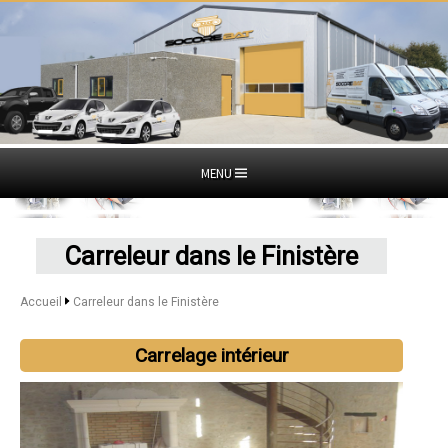
MENU
Carreleur dans le Finistère
Accueil
Carreleur dans le Finistère
Carrelage intérieur