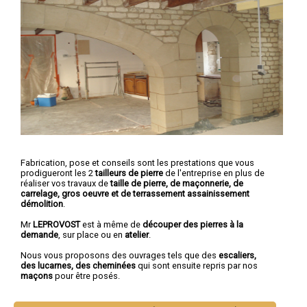
Fabrication, pose et conseils sont les prestations que vous
prodigueront les 2
tailleurs de pierre
de l'entreprise en plus de
réaliser vos travaux de
taille de pierre, de maçonnerie, de
carrelage, gros oeuvre et de terrassement assainissement
démolition
.
Mr
LEPROVOST
est à même de
découper des pierres à la
demande
, sur place ou en
atelier
.
Nous vous proposons des ouvrages tels que des
escaliers,
des lucarnes, des cheminées
qui sont ensuite repris par nos
maçons
pour être posés.