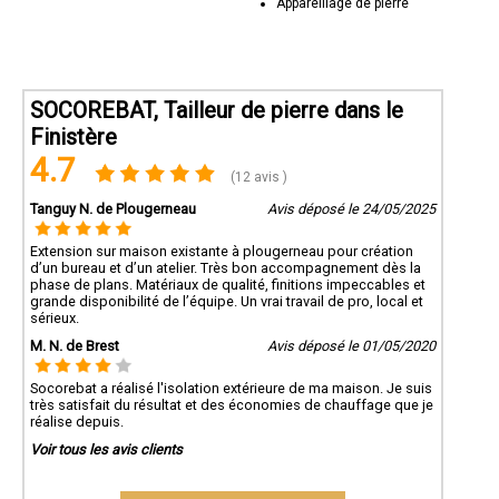
Appareillage de pierre
SOCOREBAT, Tailleur de pierre dans le
Finistère
4.7
(12 avis )
Tanguy N. de Plougerneau
Avis déposé le 24/05/2025
Extension sur maison existante à plougerneau pour création
d’un bureau et d’un atelier. Très bon accompagnement dès la
phase de plans. Matériaux de qualité, finitions impeccables et
grande disponibilité de l’équipe. Un vrai travail de pro, local et
sérieux.
M. N. de Brest
Avis déposé le 01/05/2020
Socorebat a réalisé l'isolation extérieure de ma maison. Je suis
très satisfait du résultat et des économies de chauffage que je
réalise depuis.
Voir tous les avis clients