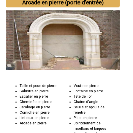
Arcade en pierre (porte d'entrée)
Taille et pose de pierre
Voute en pierre
Balustre en pierre
Fontaine en pierre
Escalier en pierre
Tête de lion
Cheminée en pierre
Chaîne d'angle
Jambage en pierre
Seuils et appuis de
Corniche en pierre
fenêtre
Linteaux en pierre
Pilier en pierre
Arcade en pierre
Jointoiement de
moellons et briques