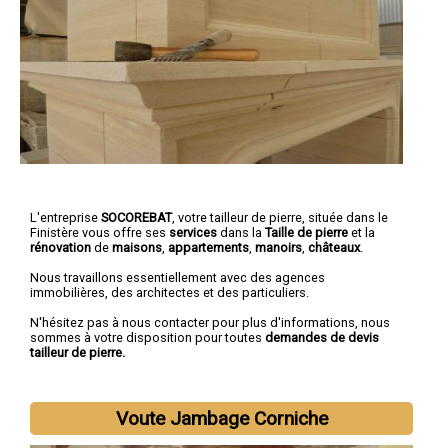
L'entreprise
SOCOREBAT
,
votre tailleur de pierre
, située dans le
Finistère vous offre ses
services
dans la
Taille de pierre
et la
rénovation
de
maisons
,
appartements
,
manoirs
,
châteaux
.
Nous travaillons essentiellement avec des agences
immobilières, des architectes et des particuliers.
N'hésitez pas à nous contacter pour plus d'informations, nous
sommes à votre disposition pour toutes
demandes de devis
tailleur de pierre.
Voute Jambage Corniche