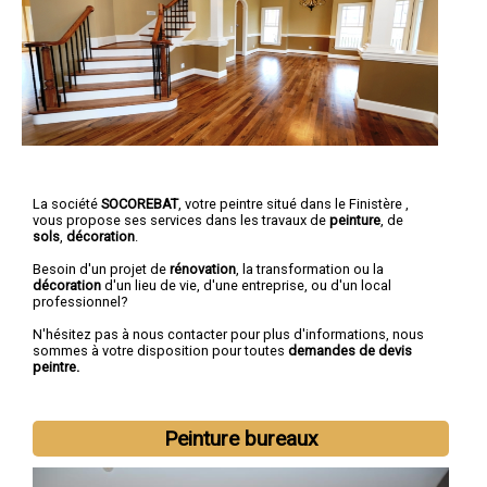
La société
SOCOREBAT
,
votre peintre
situé dans le Finistère ,
vous propose ses services dans les travaux de
peinture
, de
sols
,
décoration
.
Besoin d'un projet de
rénovation
, la transformation ou la
décoration
d'un lieu de vie, d'une entreprise, ou d'un local
professionnel?
N'hésitez pas à nous contacter pour plus d'informations, nous
sommes à votre disposition pour toutes
demandes de devis
peintre.
Peinture bureaux