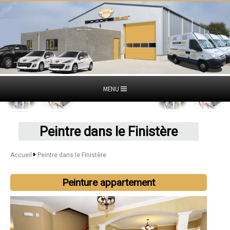
MENU
Peintre dans le Finistère
Accueil
Peintre dans le Finistère
Peinture appartement