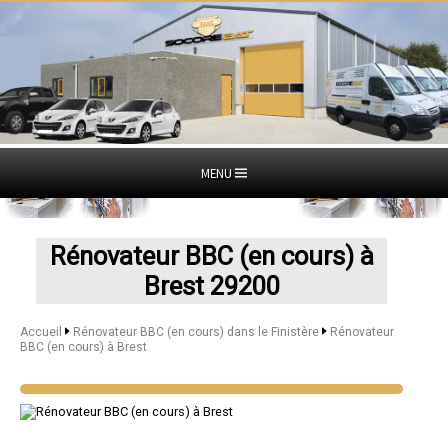
MENU
Rénovateur BBC (en cours) à
Brest 29200
Accueil
Rénovateur BBC (en cours) dans le Finistère
Rénovateur
BBC (en cours) à Brest