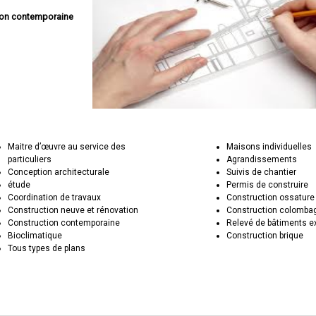
son contemporaine
Maitre d’œuvre au service des
Maisons individuelles
particuliers
Agrandissements
Conception architecturale
Suivis de chantier
étude
Permis de construire
Coordination de travaux
Construction ossature
Construction neuve et rénovation
Construction colomba
Construction contemporaine
Relevé de bâtiments e
Bioclimatique
Construction brique
Tous types de plans