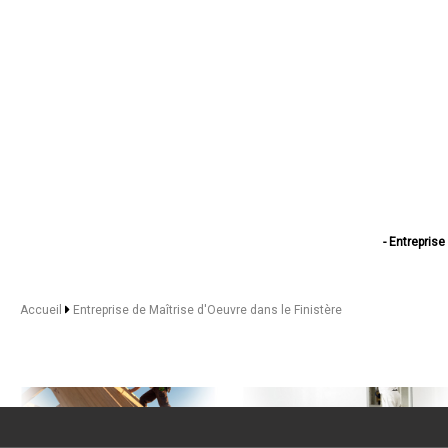
- Entreprise
- Entreprise 
- Entreprise d
- Entreprise 
Accueil
Entreprise de Maîtrise d'Oeuvre dans le Finistère
- Entreprise d
- Entreprise d
- Entreprise 
- Entreprise de Ma
- Entreprise 
- Entreprise d
- Entreprise de Ma
- Entreprise d