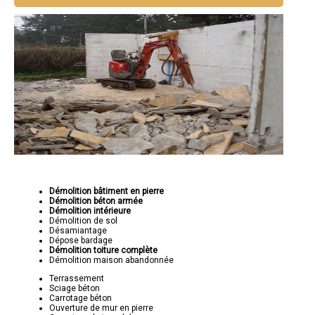
Démolition bâtiment en pierre
Démolition béton armée
Démolition intérieure
Démolition de sol
Désamiantage
Dépose bardage
Démolition toiture complète
Démolition maison abandonnée
Terrassement
Sciage béton
Carrotage béton
Ouverture de mur en pierre