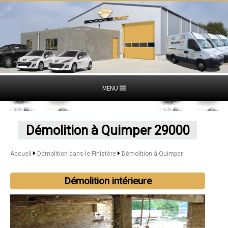
MENU
Démolition à Quimper 29000
Accueil
Démolition dans le Finistère
Démolition à Quimper
Démolition intérieure