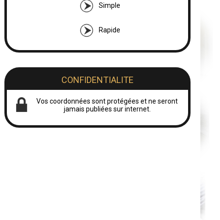
Simple
Rapide
CONFIDENTIALITE
Vos coordonnées sont protégées et ne seront
jamais publiées sur internet.