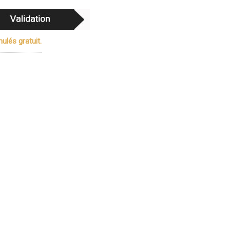
ulés gratuit.