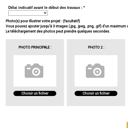
Délai indicatif avant le début des travaux : *
Photo(s) pour illustrer votre projet : (facultatif)
Vous pouvez ajouter jusqu'à 3 images (.jpg, .jpeg, .png, .gif) d'un maximum
Le téléchargement des photos peut prendre quelques secondes.
PHOTO PRINCIPALE :
PHOTO 2 :
Choisir un fichier
Choisir un fichier