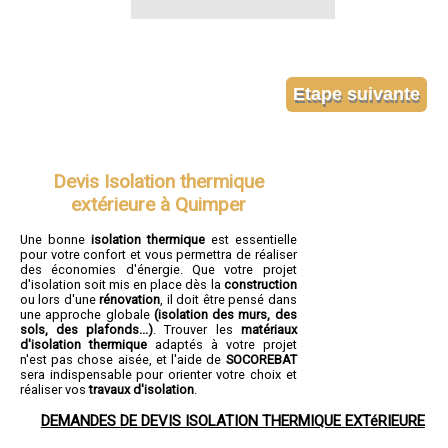
Devis Isolation thermique
extérieure à Quimper
Une bonne
isolation thermique
est essentielle
pour votre confort et vous permettra de réaliser
des économies d'énergie. Que votre projet
d'isolation soit mis en place dès la
construction
ou lors d'une
rénovation
, il doit être pensé dans
une approche globale
(isolation des murs, des
sols, des plafonds...)
. Trouver les
matériaux
d'isolation thermique
adaptés à votre projet
n'est pas chose aisée, et l'aide de
SOCOREBAT
sera indispensable pour orienter votre choix et
réaliser vos
travaux d'isolation
.
DEMANDES DE DEVIS ISOLATION THERMIQUE EXTéRIEURE