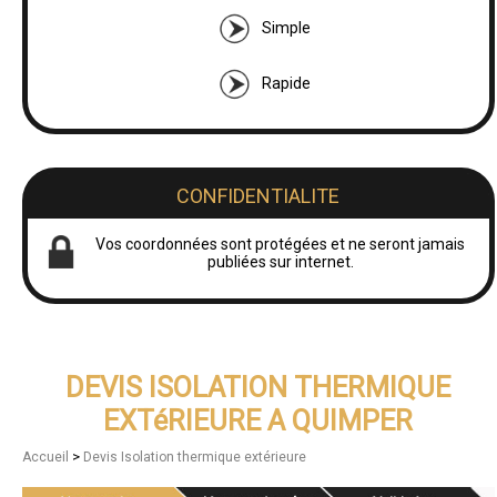
Simple
Rapide
CONFIDENTIALITE
Vos coordonnées sont protégées et ne seront jamais
publiées sur internet.
DEVIS ISOLATION THERMIQUE
EXTéRIEURE A QUIMPER
>
Accueil
Devis Isolation thermique extérieure