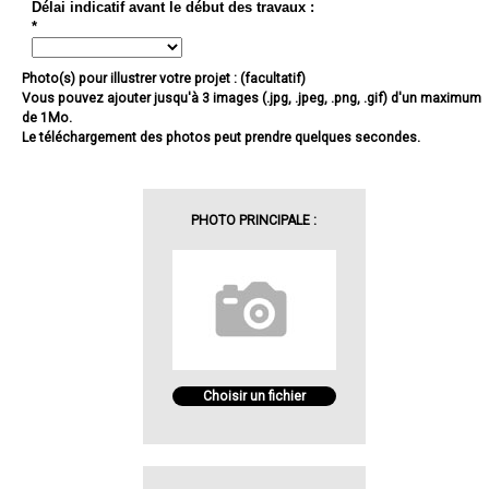
Délai indicatif avant le début des travaux :
*
Photo(s) pour illustrer votre projet : (facultatif)
Vous pouvez ajouter jusqu'à 3 images (.jpg, .jpeg, .png, .gif) d'un maximum
de 1Mo.
Le téléchargement des photos peut prendre quelques secondes.
PHOTO PRINCIPALE :
Choisir un fichier