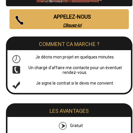
APPELEZ-NOUS
Cliquez-ici
COMMENT CA MARCHE ?
Je décris mon projet en quelques minutes.
Un chargé d'affaire me contacte pour un éventuel
rendez-vous.
Je signe le contrat si le devis me convient.
LES AVANTAGES
Gratuit