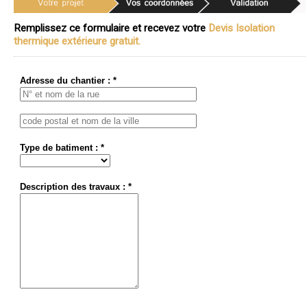
Remplissez ce formulaire et recevez votre
Devis Isolation
thermique extérieure gratuit.
Adresse du chantier : *
Type de batiment : *
Description des travaux : *