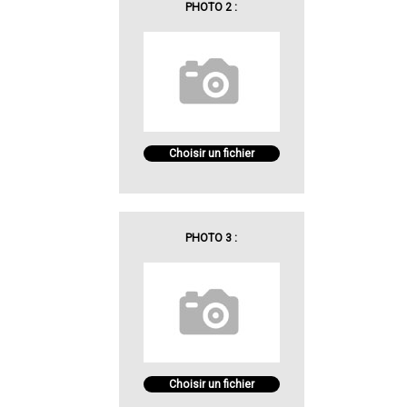
PHOTO 2 :
Choisir un fichier
PHOTO 3 :
Choisir un fichier