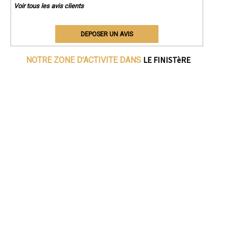
Voir tous les avis clients
DEPOSER UN AVIS
LE FINISTèRE
NOTRE ZONE D'ACTIVITE DANS