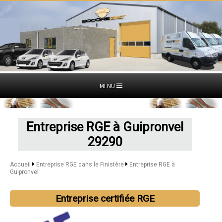
MENU
Entreprise RGE à Guipronvel
29290
Accueil
Entreprise RGE dans le Finistère
Entreprise RGE à
Guipronvel
Entreprise certifiée RGE