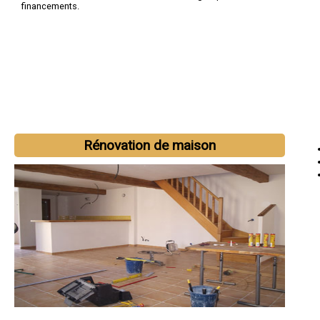
financements.
Rénovation de maison