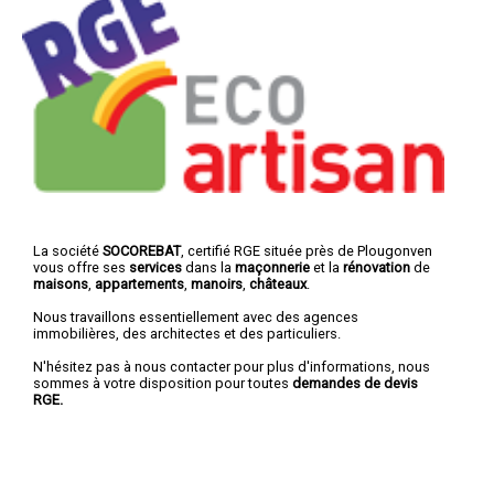
La société
SOCOREBAT
, certifié RGE située près de Plougonven
vous offre ses
services
dans la
maçonnerie
et la
rénovation
de
maisons
,
appartements
,
manoirs
,
châteaux
.
Nous travaillons essentiellement avec des agences
immobilières, des architectes et des particuliers.
N'hésitez pas à nous contacter pour plus d'informations, nous
sommes à votre disposition pour toutes
demandes de devis
RGE.