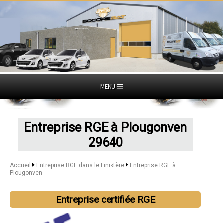
MENU
Entreprise RGE à Plougonven
29640
Accueil
Entreprise RGE dans le Finistère
Entreprise RGE à
Plougonven
Entreprise certifiée RGE