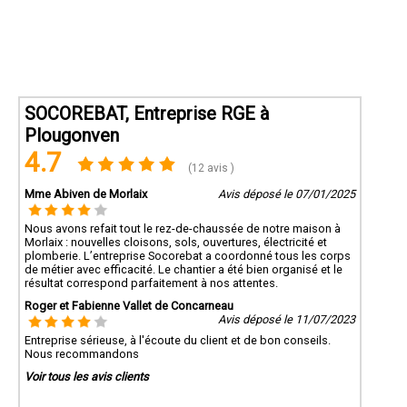
SOCOREBAT, Entreprise RGE à
Plougonven
4.7
(12 avis )
Mme Abiven de Morlaix
Avis déposé le 07/01/2025
Nous avons refait tout le rez-de-chaussée de notre maison à
Morlaix : nouvelles cloisons, sols, ouvertures, électricité et
plomberie. L’entreprise Socorebat a coordonné tous les corps
de métier avec efficacité. Le chantier a été bien organisé et le
résultat correspond parfaitement à nos attentes.
Roger et Fabienne Vallet de Concarneau
Avis déposé le 11/07/2023
Entreprise sérieuse, à l'écoute du client et de bon conseils.
Nous recommandons
Voir tous les avis clients