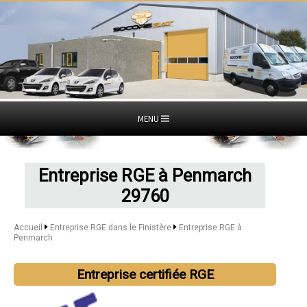
MENU
Entreprise RGE à Penmarch
29760
Accueil
Entreprise RGE dans le Finistère
Entreprise RGE à
Penmarch
Entreprise certifiée RGE