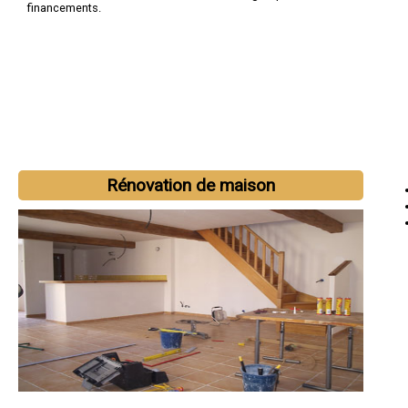
financements.
Rénovation de maison